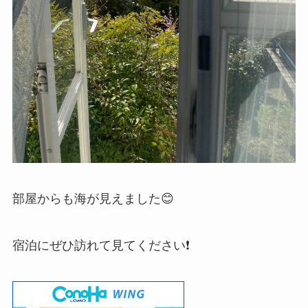
部屋からも海が見えました😊
宿泊にぜひ訪れて見てください❗️