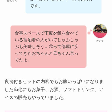
母ちゃん
です。
食事スペースで丁度夕飯を食べて
いる宿泊者の人がいてしゃぶしゃ
カレラ
ぶも美味しそう…🤤って部屋に戻
ってきたおちゃんと母ちゃん言っ
てたよ。
夜食付きセットの内容でもお腹いっぱいになりま
した👍他にもお菓子、お酒、ソフトドリンク、ア
イスの販売もやっていました。