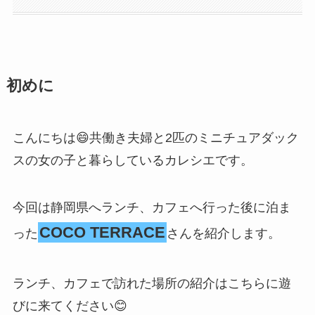
初めに
こんにちは😄共働き夫婦と2匹のミニチュアダック
スの女の子と暮らしているカレシエです。
今回は静岡県へランチ、カフェへ行った後に泊ま
COCO TERRACE
った
さんを紹介します。
ランチ、カフェで訪れた場所の紹介はこちらに遊
びに来てください😊