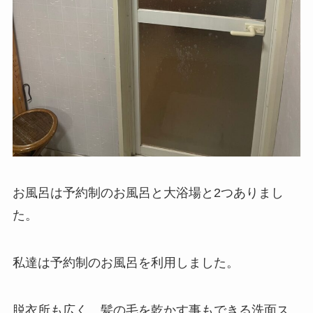
お風呂は予約制のお風呂と大浴場と2つありまし
た。
私達は予約制のお風呂を利用しました。
脱衣所も広く、髪の毛を乾かす事もできる洗面ス