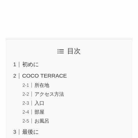
目次
初めに
COCO TERRACE
所在地
アクセス方法
入口
部屋
お風呂
最後に