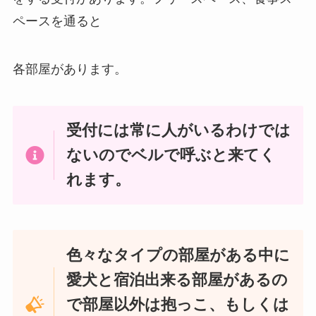
ペースを通ると
各部屋があります。
受付には
常に人がいるわけでは
ないのでベルで呼ぶと来てく
れます。
色々なタイプの部屋がある中に
愛犬と宿泊出来る部屋があるの
で部屋以外は抱っこ、もしくは