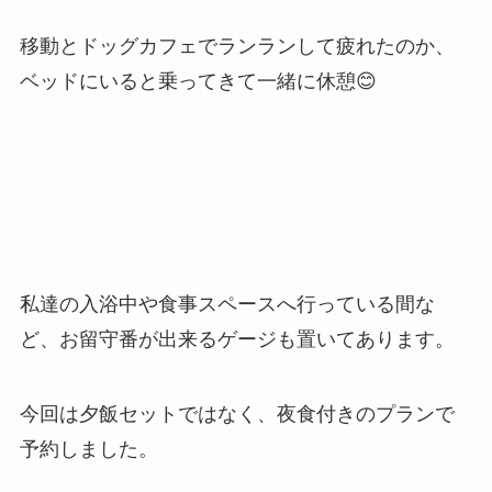
移動とドッグカフェでランランして疲れたのか、
ベッドにいると乗ってきて一緒に休憩😊
私達の入浴中や食事スペースへ行っている間な
ど、お留守番が出来るゲージも置いてあります。
今回は夕飯セットではなく、夜食付きのプランで
予約しました。