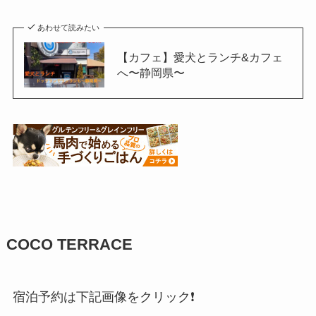
あわせて読みたい
【カフェ】愛犬とランチ&カフェ
へ〜静岡県〜
COCO TERRACE
宿泊予約は下記画像をクリック❗️