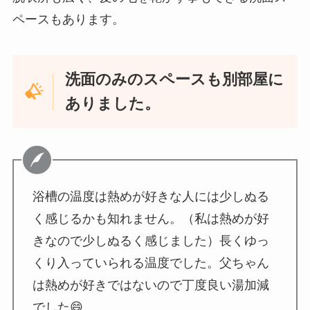
ペースもあります。
洗面のみのスペースも別部屋に
ありました。
浴槽の温度は熱めが好きな人には少しぬる
く感じるかも知れません。（私は熱めが好
きなので少しぬるく感じました）長くゆっ
くり入っていられる温度でした。父ちゃん
は熱めが好きではないので丁度良い湯加減
でした😄