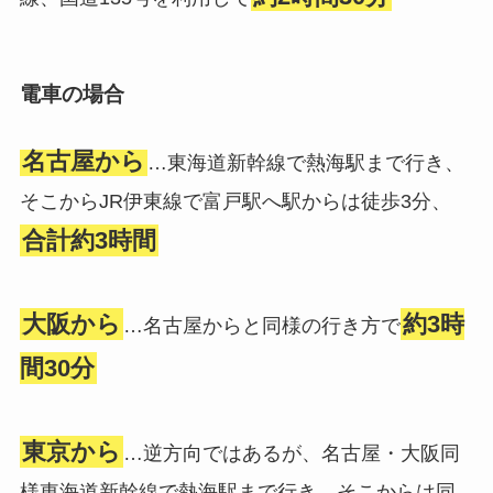
電車の場合
名古屋から
…東海道新幹線で熱海駅まで行き、
そこからJR伊東線で富戸駅へ駅からは徒歩3分、
合計約3時間
大阪から
約3時
…名古屋からと同様の行き方で
間30分
東京から
…逆方向ではあるが、名古屋・大阪同
様東海道新幹線で熱海駅まで行き、そこからは同