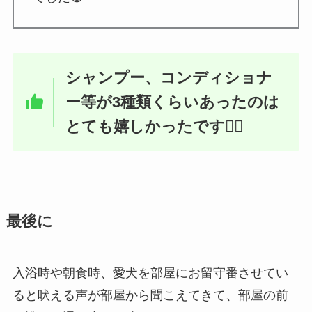
シャンプー、コンディショナ
ー等が3種類くらいあったのは
とても嬉しかったです🙆‍♀️
最後に
入浴時や朝食時、愛犬を部屋にお留守番させてい
ると吠える声が部屋から聞こえてきて、部屋の前