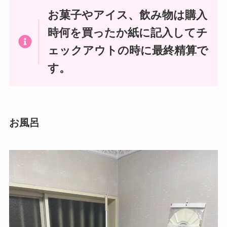
お菓子やアイス、飲み物は購入
時何を買ったか紙に記入してチ
ェックアウトの時に最終精算で
す。
お風呂