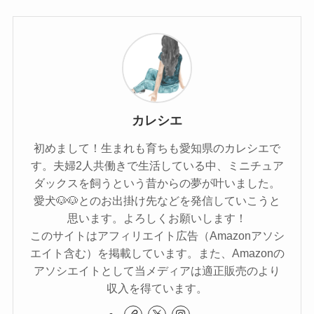
カレシエ
初めまして！生まれも育ちも愛知県のカレシエで
す。夫婦2人共働きで生活している中、ミニチュア
ダックスを飼うという昔からの夢が叶いました。
愛犬🐶🐶とのお出掛け先などを発信していこうと
思います。よろしくお願いします！
このサイトはアフィリエイト広告（Amazonアソシ
エイト含む）を掲載しています。また、Amazonの
アソシエイトとして当メディアは適正販売のより
収入を得ています。