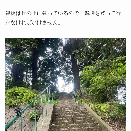
建物は丘の上に建っているので、階段を登って行
かなければいけません。