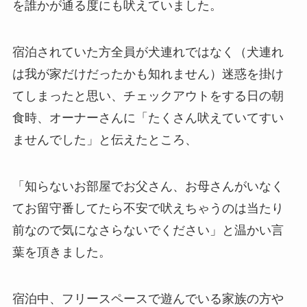
を誰かが通る度にも吠えていました。
宿泊されていた方全員が犬連れではなく（犬連れ
は我が家だけだったかも知れません）迷惑を掛け
てしまったと思い、チェックアウトをする日の朝
食時、オーナーさんに「たくさん吠えていてすい
ませんでした」と伝えたところ、
「知らないお部屋でお父さん、お母さんがいなく
てお留守番してたら不安で吠えちゃうのは当たり
前なので気になさらないでください」と温かい言
葉を頂きました。
宿泊中、フリースペースで遊んでいる家族の方や