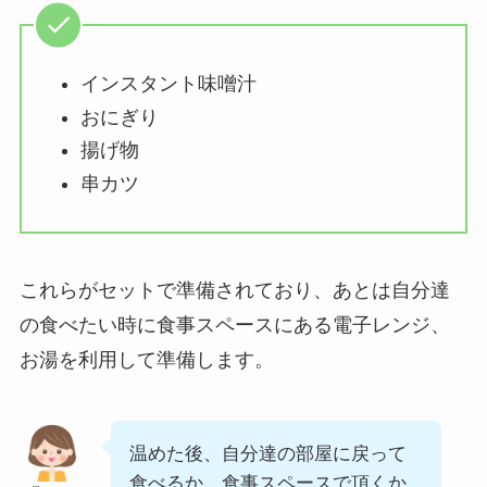
インスタント味噌汁
おにぎり
揚げ物
串カツ
これらがセットで準備されており、あとは自分達
の食べたい時に食事スペースにある電子レンジ、
お湯を利用して準備します。
温めた後、自分達の部屋に戻って
食べるか、食事スペースで頂くか