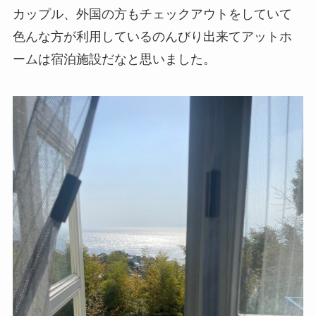
カップル、外国の方もチェックアウトをしていて
色んな方が利用しているのんびり出来てアットホ
ームは宿泊施設だなと思いました。