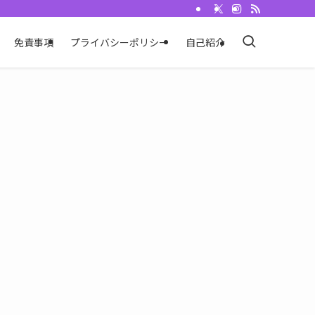
免責事項
プライバシーポリシー
自己紹介