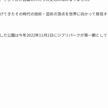
げてきたその時代の技術・芸術の頂点を世界に向かって発信す
した公園は
今年2022年11月1日にジブリパークが第一期とし