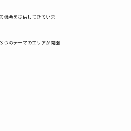
る機会を提供してきていま
て３つのテーマのエリアが開園