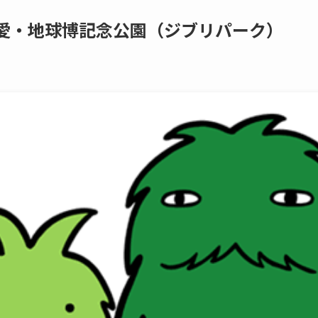
愛・地球博記念公園（ジブリパーク）