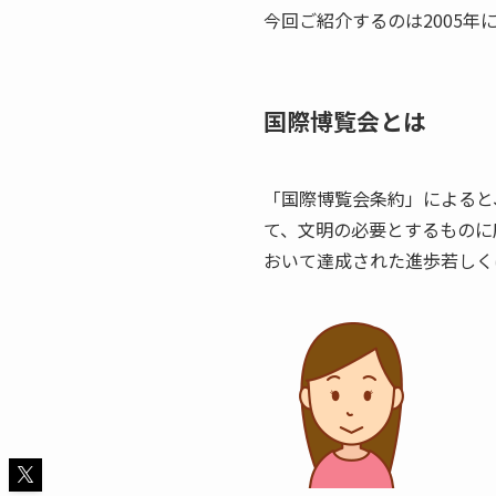
今回ご紹介するのは2005
国際博覧会とは
「国際博覧会条約」によると
て、文明の必要とするものに
おいて達成された進歩若しく