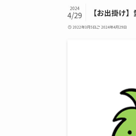
2024
【お出掛け】
4/29
2022年3月5日
2024年4月29日