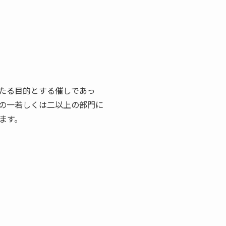
たる目的とする催しであっ
の一若しくは二以上の部門に
ます。