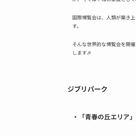
国際博覧会は、人類が築き上
す。
そんな世界的な博覧会を開催
します🎉
ジブリパーク
・「青春の丘エリア」