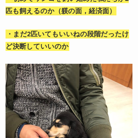
匹も飼えるのか（躾の面，経済面）
・まだ2匹いてもいいねの段階だったけ
ど決断していいのか