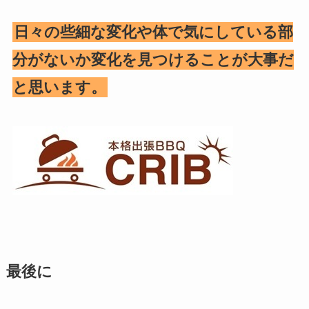
日々の些細な変化や体で気にしている部
分がないか変化を見つけることが大事だ
と思います。
最後に