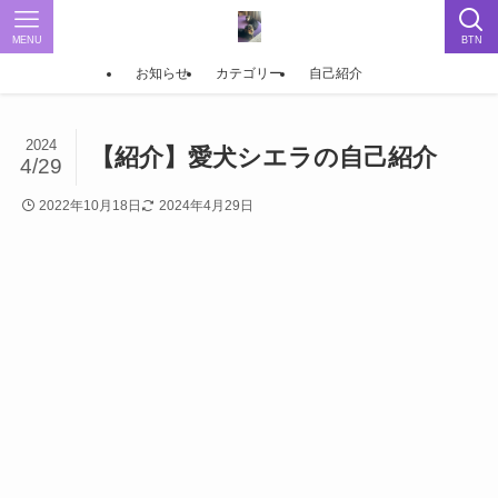
MENU
BTN
お知らせ
カテゴリー
自己紹介
2024
【紹介】愛犬シエラの自己紹介
4/29
2022年10月18日
2024年4月29日