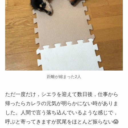
距離が縮まった2人
ただ一度だけ，シエラを迎えて数日後，仕事から
帰ったらカレラの元気が明らかにない時がありま
した。人間で言う落ち込んでいるような感じで，
呼ぶと寄ってきますが尻尾をほとんど振らない😱