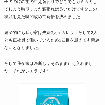
子犬の時の歯の生え替わりでどこでもカミカミし
てしまう時期，また頑張れば良いだけです👍この
寝顔を見た瞬間改めて覚悟を決めました。
経済的にも我が家は夫婦2人＋カレラ，そして2人
とも正社員で働いているため2匹目を迎えても問題
ないとなりました。
そして我が家は決断し，そのまま迎え入れまし
た。それがシエラです❗️