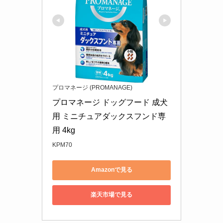
プロマネージ (PROMANAGE)
プロマネージ ドッグフード 成犬
用 ミニチュアダックスフンド専
用 4kg
KPM70
Amazonで見る
楽天市場で見る