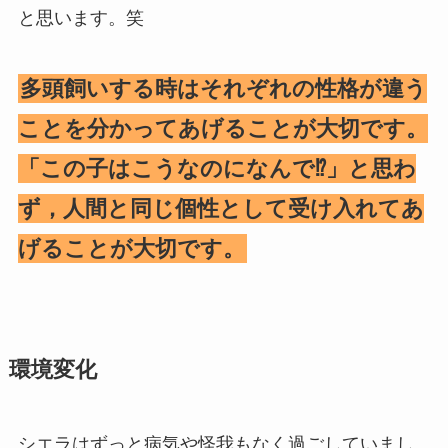
と思います。笑
多頭飼いする時はそれぞれの性格が違う
ことを分かってあげることが大切です。
「この子はこうなのになんで⁉️」と思わ
ず，人間と同じ個性として受け入れてあ
げることが大切です。
環境変化
シエラはずっと病気や怪我もなく過ごしていまし