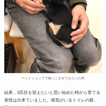
ペットショップで抱っこさせてもらった時
結果，2匹目を迎えたいと思い始めた時から育てる
覚悟は出来ていました。根気がいるトイレの躾，