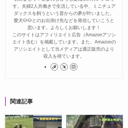
す。夫婦2人共働きで生活している中、ミニチュア
ダックスを飼うという昔からの夢が叶いました。
愛犬🐶🐶とのお出掛け先などを発信していこうと
思います。よろしくお願いします！
このサイトはアフィリエイト広告（Amazonアソシ
エイト含む）を掲載しています。また、Amazonの
アソシエイトとして当メディアは適正販売のより
収入を得ています。
関連記事