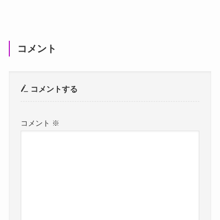
コメント
コメントする
コメント
※