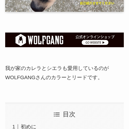
我が家のカレラとシエラも愛用しているのが
WOLFGANGさんのカラーとリードです。
目次
初めに