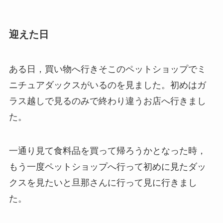
迎えた日
ある日，買い物へ行きそこのペットショップでミ
ニチュアダックスがいるのを見ました。初めはガ
ラス越しで見るのみで終わり違うお店へ行きまし
た。
一通り見て食料品を買って帰ろうかとなった時，
もう一度ペットショップへ行って初めに見たダッ
クスを見たいと旦那さんに行って見に行きまし
た。