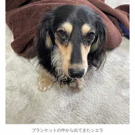
ブランケットの中から出てきたシエラ