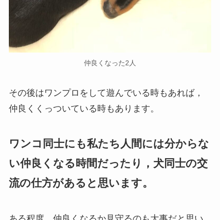
仲良くなった2人
その後はワンプロをして遊んでいる時もあれば，
仲良くくっついている時もあります。
ワンコ同士にも私たち人間には分からな
い仲良くなる時間だったり，犬同士の交
流の仕方があると思います。
ある程度，仲良くなるか見守るのも大事だと思い