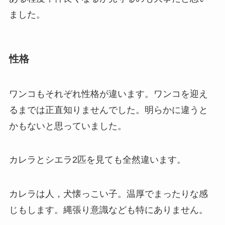
ました。
性格
ワンコもそれぞれ性格が違います。ワンコを迎え
るまでは正直知りませんでした。明らかに違うと
かもないと思っていました。
カレラとシエラ2匹を見ても全然違います。
カレラは人，犬懐っこい子。温厚でまったりな感
じもします。縄張り意識なども特にありません。