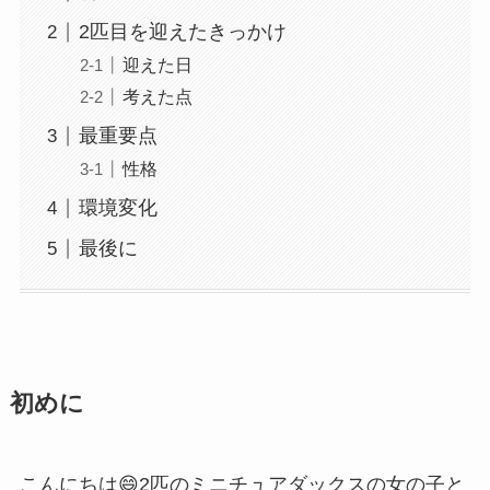
2匹目を迎えたきっかけ
迎えた日
考えた点
最重要点
性格
環境変化
最後に
初めに
こんにちは😄2匹のミニチュアダックスの女の子と