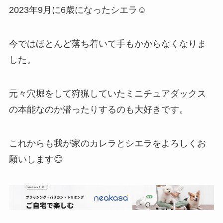
2023年9月に6歳になったシエラ☺️
今ではほとんど落ち着いて手もかからなくなりま
した。
元々穴堀をして狩猟していたミニチュアダックス
の本能なのか潜ったりするのも大好きです。
これからも我が家のカレラとシエラをよろしくお
願いします😊