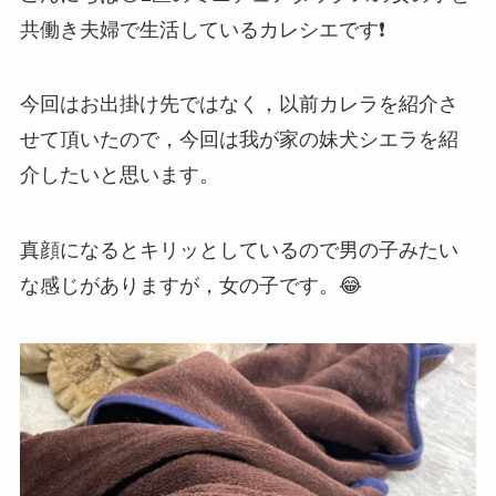
共働き夫婦で生活しているカレシエです❗️
今回はお出掛け先ではなく，以前カレラを紹介さ
せて頂いたので，今回は我が家の妹犬シエラを紹
介したいと思います。
真顔になるとキリッとしているので男の子みたい
な感じがありますが，女の子です。😂