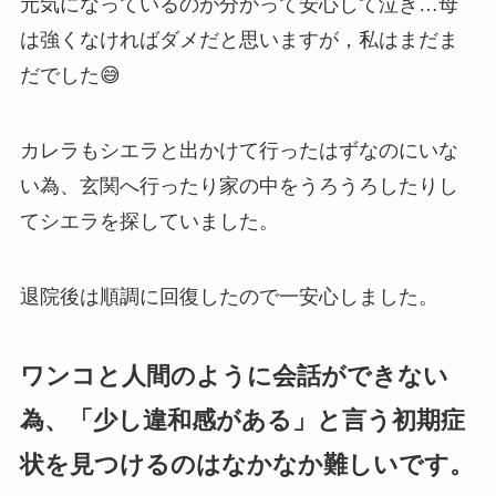
元気になっているのが分かって安心して泣き…母
は強くなければダメだと思いますが，私はまだま
だでした😅
カレラもシエラと出かけて行ったはずなのにいな
い為、玄関へ行ったり家の中をうろうろしたりし
てシエラを探していました。
退院後は順調に回復したので一安心しました。
ワンコと人間のように会話ができない
為、「少し違和感がある」と言う初期症
状を見つけるのはなかなか難しいです。