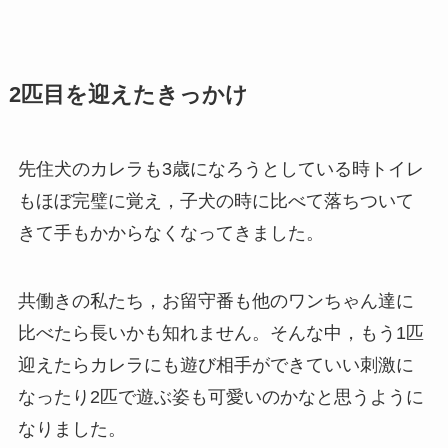
2匹目を迎えたきっかけ
先住犬のカレラも3歳になろうとしている時トイレ
もほぼ完璧に覚え，子犬の時に比べて落ちついて
きて手もかからなくなってきました。
共働きの私たち，お留守番も他のワンちゃん達に
比べたら長いかも知れません。そんな中，もう1匹
迎えたらカレラにも遊び相手ができていい刺激に
なったり2匹で遊ぶ姿も可愛いのかなと思うように
なりました。