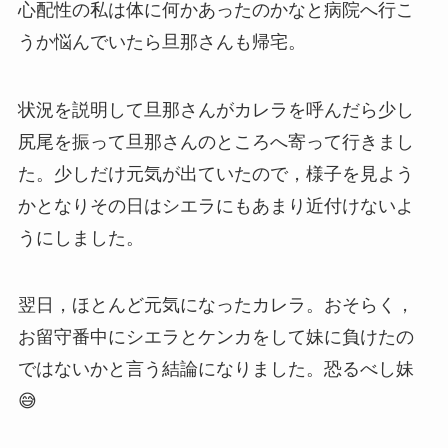
心配性の私は体に何かあったのかなと病院へ行こ
うか悩んでいたら旦那さんも帰宅。
状況を説明して旦那さんがカレラを呼んだら少し
尻尾を振って旦那さんのところへ寄って行きまし
た。少しだけ元気が出ていたので，様子を見よう
かとなりその日はシエラにもあまり近付けないよ
うにしました。
翌日，ほとんど元気になったカレラ。おそらく，
お留守番中にシエラとケンカをして妹に負けたの
ではないかと言う結論になりました。恐るべし妹
😅