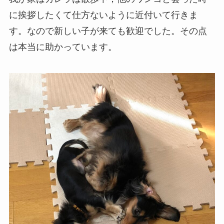
に挨拶したくて仕方ないように近付いて行きま
す。なので新しい子が来ても歓迎でした。その点
は本当に助かっています。