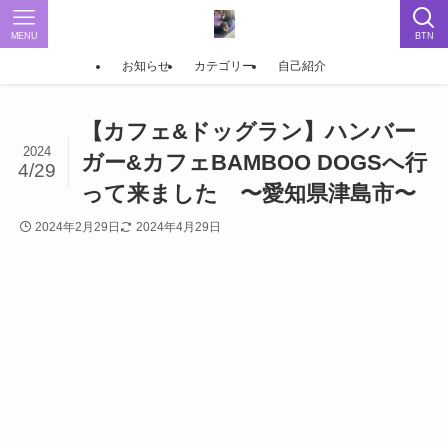
MENU
BTN
お知らせ
カテゴリー
自己紹介
【カフェ&ドッグラン】ハンバー
2024
ガー&カフェBAMBOO DOGSへ行
4/29
って来ました 〜愛知県津島市〜
2024年2月29日
2024年4月29日