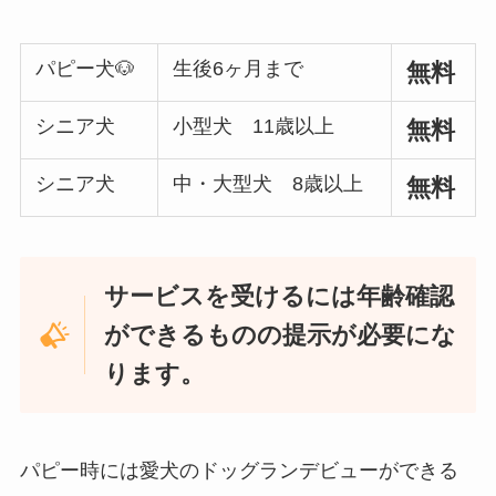
パピー犬🐶
生後6ヶ月まで
無料
シニア犬
小型犬 11歳以上
無料
シニア犬
中・大型犬 8歳以上
無料
サービスを受けるには年齢確認
ができるものの提示が必要にな
ります。
パピー時には愛犬のドッグランデビューができる