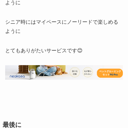
ように
シニア時にはマイペースにノーリードで楽しめる
ように
とてもありがたいサービスです😊
最後に