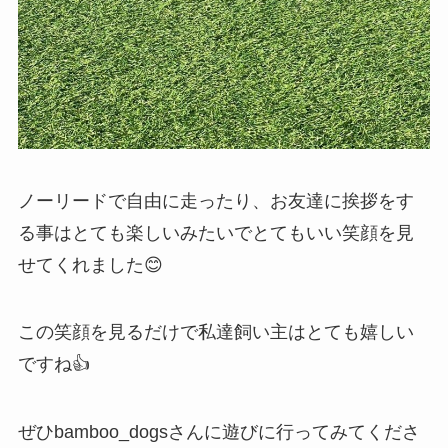
ノーリードで自由に走ったり、お友達に挨拶をす
る事はとても楽しいみたいでとてもいい笑顔を見
せてくれました😊
この笑顔を見るだけで私達飼い主はとても嬉しい
ですね👍
ぜひbamboo_dogsさんに遊びに行ってみてくださ