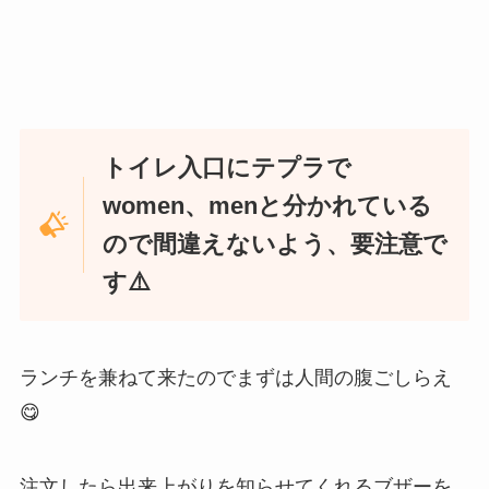
トイレ入口にテプラで
women、menと分かれている
ので間違えないよう、要注意で
す⚠️
ランチを兼ねて来たのでまずは人間の腹ごしらえ
😋
注文したら出来上がりを知らせてくれるブザーを