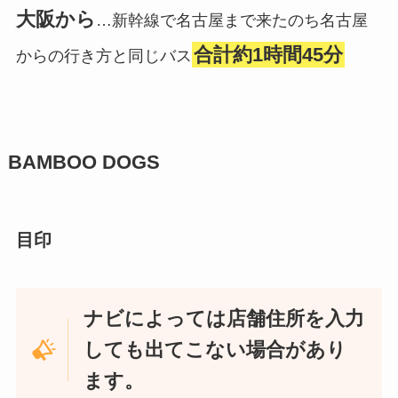
大阪から
…新幹線で名古屋まで来たのち名古屋
合計約1時間45分
からの行き方と同じバス
BAMBOO DOGS
目印
ナビによっては店舗住所を入力
しても出てこない場合があり
ます。