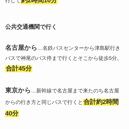
約2時間10分
行して
公共交通機関で行く
名古屋から
…名鉄バスセンターから津島駅行き
バスで神尾のバス停まで行くとそこから徒歩5分。
合計45分
東京から
…新幹線で名古屋まで来たのち名古屋
合計約2時間
からの行き方と同じバスで行くと
40分