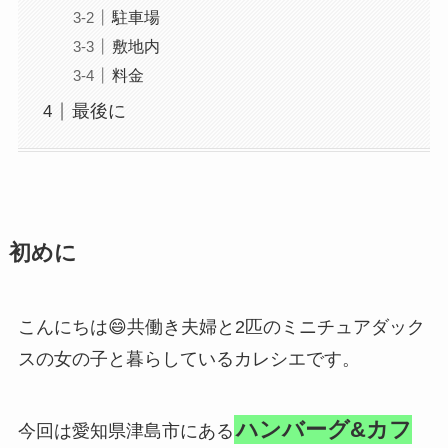
駐車場
敷地内
料金
最後に
初めに
こんにちは😄共働き夫婦と2匹のミニチュアダック
スの女の子と暮らしているカレシエです。
ハンバーグ&カフ
今回は愛知県津島市にある