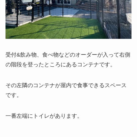
受付&飲み物、食べ物などのオーダーが入って右側
の階段を登ったところにあるコンテナです。
その左隣のコンテナが屋内で食事できるスペース
です。
一番左端にトイレがあります。