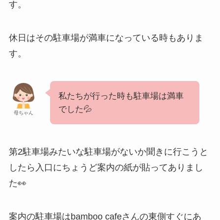
す。
休日はその駐車場が満車になっている時もありま
す。
私たちが行った時も駐車場は満車
でした💦
母ちゃん
第2駐車場みたいな駐車場がないか聞きに行こうと
したら入口にちょうど案内の紙が貼ってありまし
た👀
案内の駐車場はbamboo cafeさんの東側すぐにあ