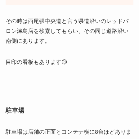
その時は西尾張中央道と言う県道沿いのレッドバ
ロン津島店を検索してもらい、その同じ道路沿い
南側にあります。
目印の看板もあります😊
駐車場
駐車場は店舗の正面とコンテナ横に8台ほどありま