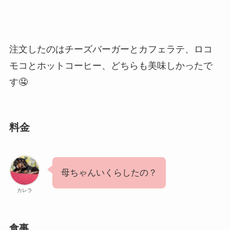
注文したのはチーズバーガーとカフェラテ、ロコ
モコとホットコーヒー、どちらも美味しかったで
す🤤
料金
母ちゃんいくらしたの？
カレラ
食事