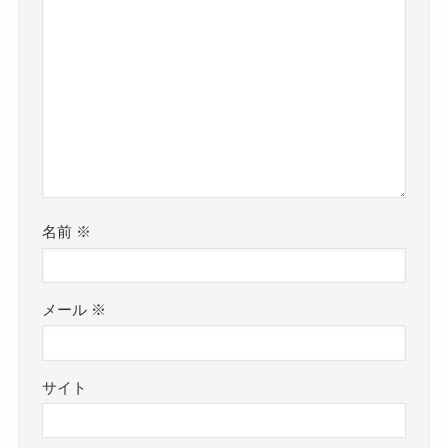
名前
※
メール
※
サイト