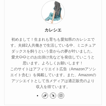
カレシエ
初めまして！生まれも育ちも愛知県のカレシエで
す。夫婦2人共働きで生活している中、ミニチュア
ダックスを飼うという昔からの夢が叶いました。
愛犬🐶🐶とのお出掛け先などを発信していこうと
思います。よろしくお願いします！
このサイトはアフィリエイト広告（Amazonアソシ
エイト含む）を掲載しています。また、Amazonの
アソシエイトとして当メディアは適正販売のより
収入を得ています。