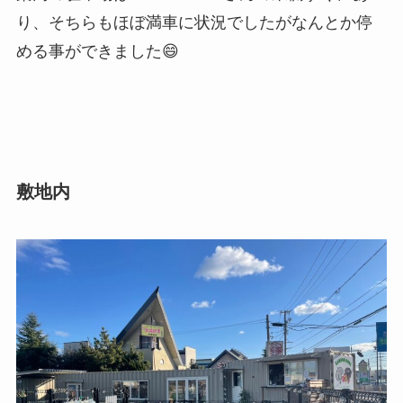
り、そちらもほぼ満車に状況でしたがなんとか停
める事ができました😄
敷地内