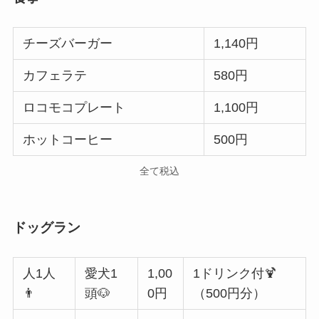
チーズバーガー
1,140円
カフェラテ
580円
ロコモコプレート
1,100円
ホットコーヒー
500円
全て税込
ドッグラン
人1人
愛犬1
1,00
1ドリンク付🍹
👨
頭🐶
0円
（500円分）