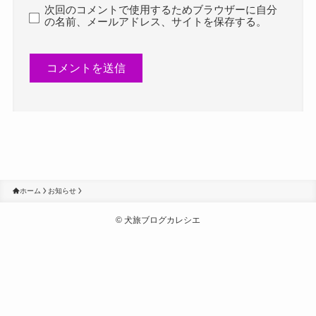
次回のコメントで使用するためブラウザーに自分
の名前、メールアドレス、サイトを保存する。
ホーム
お知らせ
©
犬旅ブログカレシエ