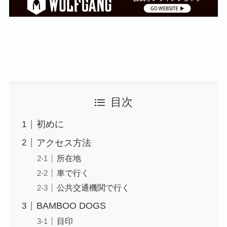
目次
初めに
アクセス方法
所在地
車で行く
公共交通機関で行く
BAMBOO DOGS
目印