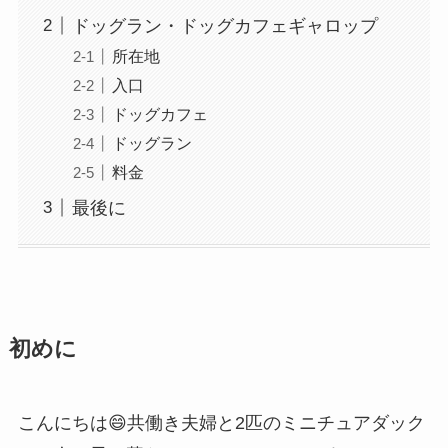
ドッグラン・ドッグカフェギャロップ
所在地
入口
ドッグカフェ
ドッグラン
料金
最後に
初めに
こんにちは😄共働き夫婦と2匹のミニチュアダック