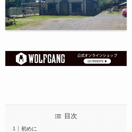
目次
初めに