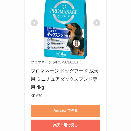
プロマネージ (PROMANAGE)
プロマネージ ドッグフード 成犬
用 ミニチュアダックスフンド専
用 4kg
KPM70
Amazonで見る
楽天市場で見る