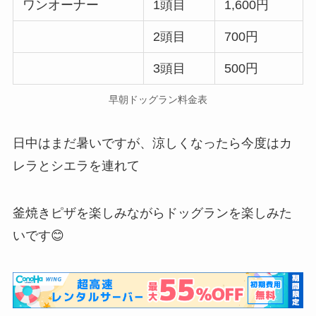
ワンオーナー
1頭目
1,600円
2頭目
700円
3頭目
500円
早朝ドッグラン料金表
日中はまだ暑いですが、涼しくなったら今度はカ
レラとシエラを連れて
釜焼きピザを楽しみながらドッグランを楽しみた
いです😊