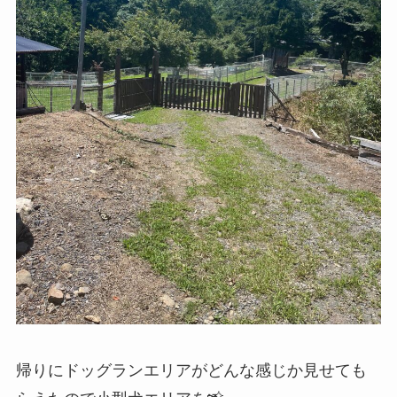
帰りにドッグランエリアがどんな感じか見せても