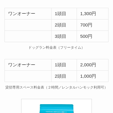
ワンオーナー
1頭目
1,300円
2頭目
700円
3頭目
500円
ドッグラン料金表（フリータイム）
ワンオーナー
1頭目
2,000円
2頭目
1,000円
貸切専用スペース料金表（２時間／レンタルハンモック利用可）