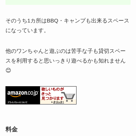
そのうち1カ所はBBQ・キャンプも出来るスペース
になっています。
他のワンちゃんと遊ぶのは苦手な子も貸切スペー
スを利用すると思いっきり遊べるかも知れません
😊
料金