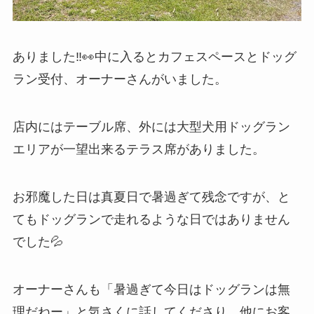
ありました‼️👀中に入るとカフェスペースとドッグ
ラン受付、オーナーさんがいました。
店内にはテーブル席、外には大型犬用ドッグラン
エリアが一望出来るテラス席がありました。
お邪魔した日は真夏日で暑過ぎて残念ですが、と
てもドッグランで走れるような日ではありません
でした💦
オーナーさんも「暑過ぎて今日はドッグランは無
理だねー」と気さくに話してくださり、他にお客