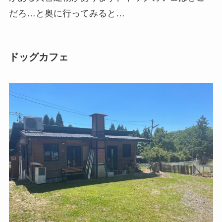
だろ…と奥に行ってみると…
ドッグカフェ