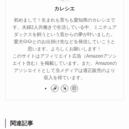
カレシエ
初めまして！生まれも育ちも愛知県のカレシエで
す。夫婦2人共働きで生活している中、ミニチュア
ダックスを飼うという昔からの夢が叶いました。
愛犬🐶🐶とのお出掛け先などを発信していこうと
思います。よろしくお願いします！
このサイトはアフィリエイト広告（Amazonアソシ
エイト含む）を掲載しています。また、Amazonの
アソシエイトとして当メディアは適正販売のより
収入を得ています。
関連記事