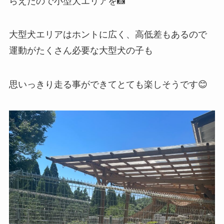
らえたので小型犬エリアを📸
大型犬エリアはホントに広く、高低差もあるので
運動がたくさん必要な大型犬の子も
思いっきり走る事ができてとても楽しそうです😊