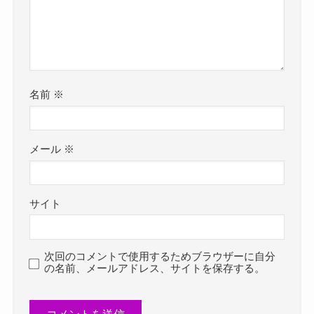
名前
※
メール
※
サイト
次回のコメントで使用するためブラウザーに自分
の名前、メールアドレス、サイトを保存する。