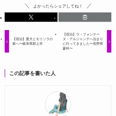
よかったらシェアしてね！
【宿泊】ラ・フォンテー
【宿泊】愛犬とモリソラの
ヌ・アルジャンテへ泊まり
家へ〜岐阜県郡上市
に行ってきました〜長野県
蓼科〜
この記事を書いた人