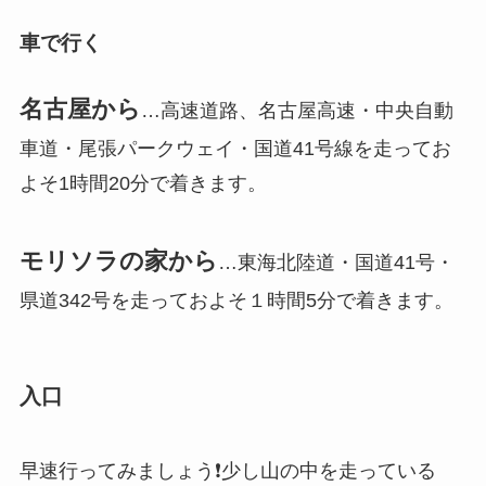
車で行く
名古屋から
…高速道路、名古屋高速・中央自動
車道・尾張パークウェイ・国道41号線を走ってお
よそ1時間20分で着きます。
モリソラの家から
…東海北陸道・国道41号・
県道342号を走っておよそ１時間5分で着きます。
入口
早速行ってみましょう❗️少し山の中を走っている