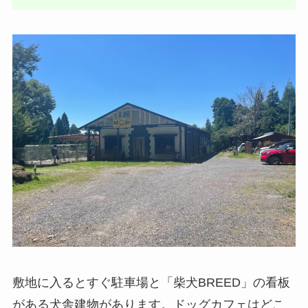
敷地に入るとすぐ駐車場と「柴犬BREED」の看板
がある犬舎建物があります。ドッグカフェはどこ