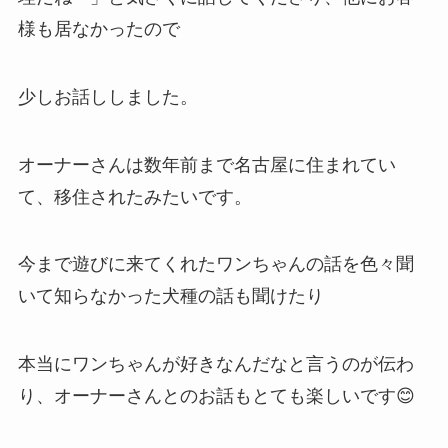
様も居なかったので
少しお話ししました。
オーナーさんは数年前まで名古屋に住まれてい
て、移住されたみたいです。
今まで遊びに来てくれたワンちゃんの話を色々聞
いて知らなかった犬種の話も聞けたり
本当にワンちゃんが好きなんだなと言うのが伝わ
り、オーナーさんとのお話もとても楽しいです😊