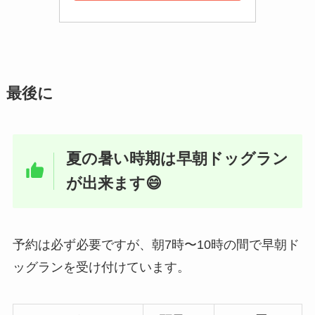
最後に
夏の暑い時期は早朝ドッグラン
が出来ます😄
予約は必ず必要ですが、朝7時〜10時の間で早朝ド
ッグランを受け付けています。