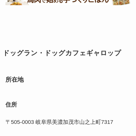
ドッグラン・ドッグカフェギャロップ
所在地
住所
〒505-0003 岐阜県美濃加茂市山之上町7317