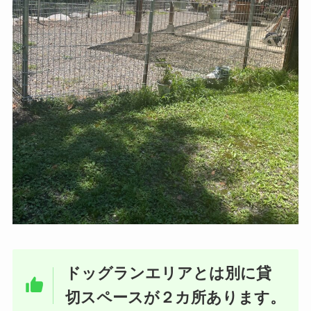
ドッグランエリアとは別に貸
切スペースが２カ所あります。