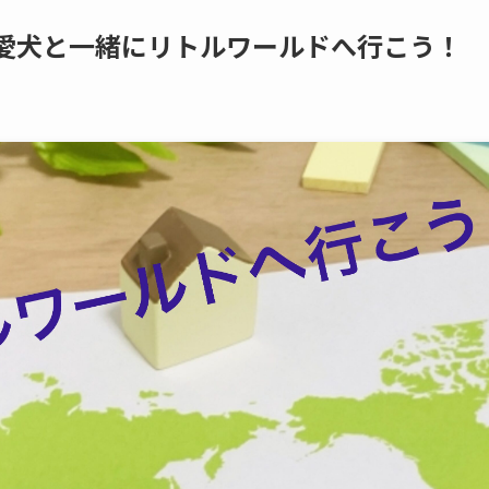
愛犬と一緒にリトルワールドへ行こう！