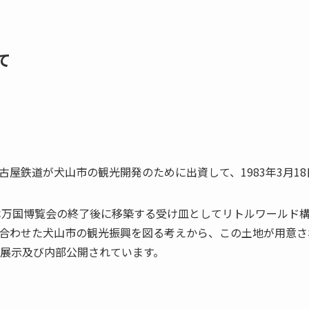
て
古屋鉄道が犬山市の観光開発のために出資して、
1983年3月1
日本万国博覧会の終了後に移築する受け皿としてリトルワールド
合わせた犬山市の観光振興を図る考えから、この土地が用意さ
展示及び内部公開されています。