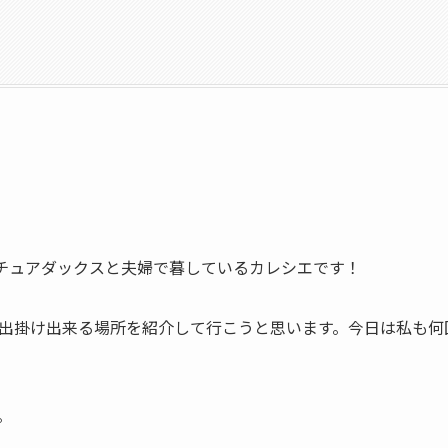
のミニチュアダックスと夫婦で暮しているカレシエです！
出掛け出来る場所を紹介して行こうと思います。今日は私も何
。