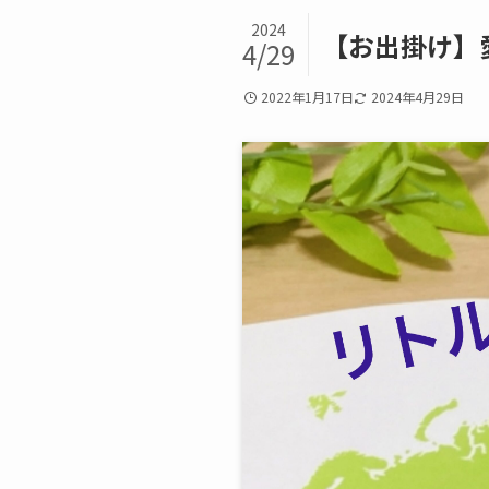
2024
【お出掛け】
4/29
2022年1月17日
2024年4月29日