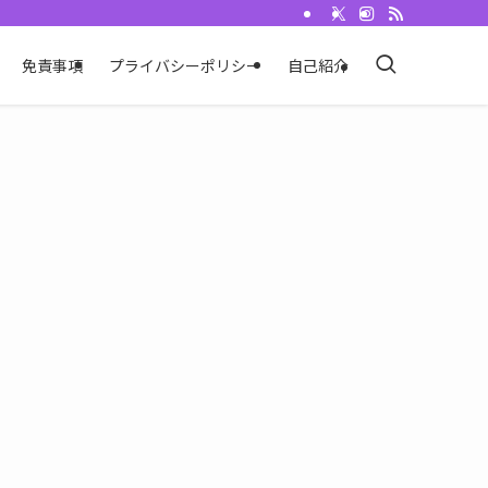
免責事項
プライバシーポリシー
自己紹介