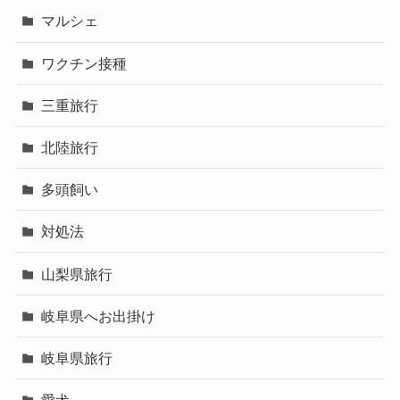
マルシェ
ワクチン接種
三重旅行
北陸旅行
多頭飼い
対処法
山梨県旅行
岐阜県へお出掛け
岐阜県旅行