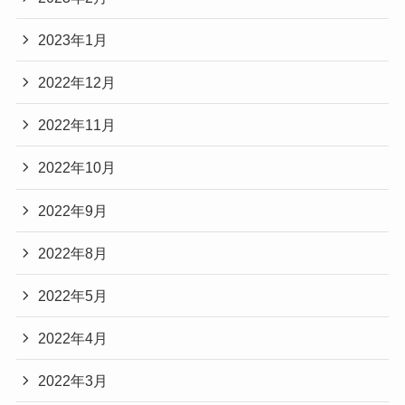
2023年1月
2022年12月
2022年11月
2022年10月
2022年9月
2022年8月
2022年5月
2022年4月
2022年3月