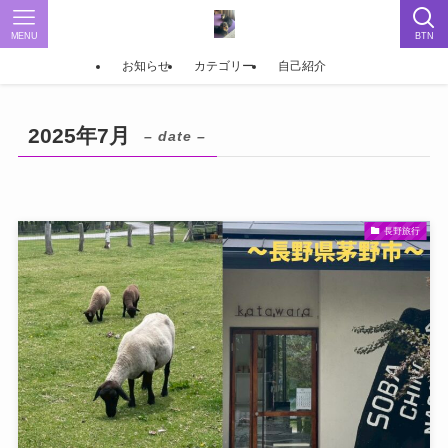
MENU
BTN
お知らせ
カテゴリー
自己紹介
2025年7月
– date –
長野旅行