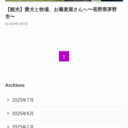
【観光】愛犬と牧場、お蕎麦屋さんへ〜長野県茅野
市〜
2025年7月7日
1
Archives
2025年7月
2025年6月
2025年2月