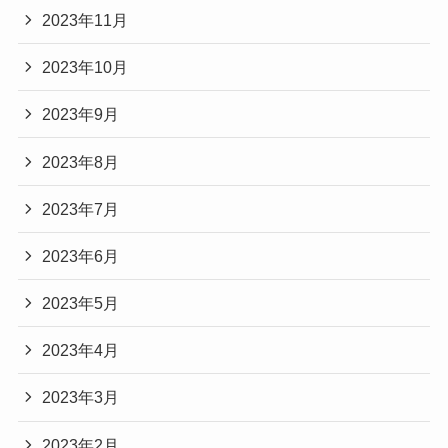
2023年11月
2023年10月
2023年9月
2023年8月
2023年7月
2023年6月
2023年5月
2023年4月
2023年3月
2023年2月