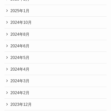
2025年1月
2024年10月
2024年8月
2024年6月
2024年5月
2024年4月
2024年3月
2024年2月
2023年12月