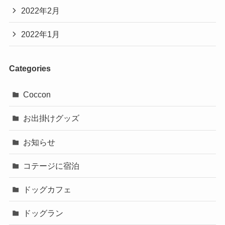
2022年2月
2022年1月
Categories
Coccon
お出掛けグッズ
お知らせ
コテージに宿泊
ドッグカフェ
ドッグラン