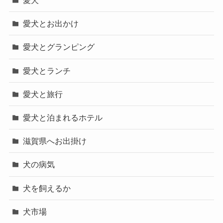
愛犬
愛犬とお出かけ
愛犬とグランピング
愛犬とランチ
愛犬と旅行
愛犬と泊まれるホテル
滋賀県へお出掛け
犬の病気
犬を飼えるか
犬市場