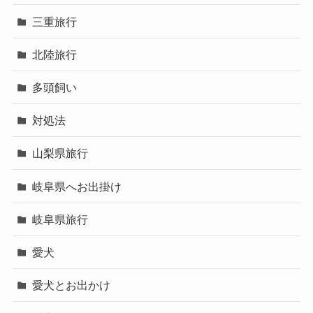
三重旅行
北陸旅行
多頭飼い
対処法
山梨県旅行
岐阜県へお出掛け
岐阜県旅行
愛犬
愛犬とお出かけ