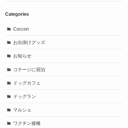
Categories
Coccon
お出掛けグッズ
お知らせ
コテージに宿泊
ドッグカフェ
ドッグラン
マルシェ
ワクチン接種