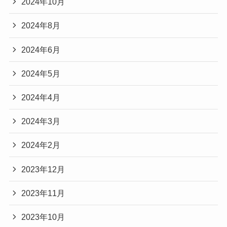
2024年10月
2024年8月
2024年6月
2024年5月
2024年4月
2024年3月
2024年2月
2023年12月
2023年11月
2023年10月