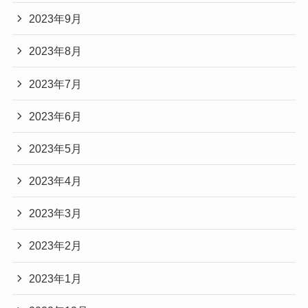
2023年9月
2023年8月
2023年7月
2023年6月
2023年5月
2023年4月
2023年3月
2023年2月
2023年1月