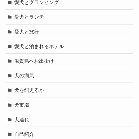
愛犬とグランピング
愛犬とランチ
愛犬と旅行
愛犬と泊まれるホテル
滋賀県へお出掛け
犬の病気
犬を飼えるか
犬市場
犬連れ
自己紹介