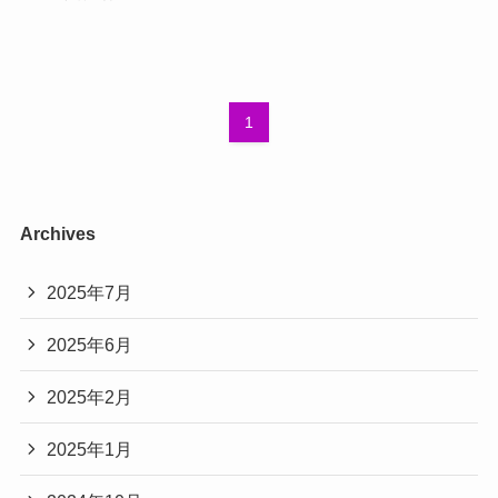
1
Archives
2025年7月
2025年6月
2025年2月
2025年1月