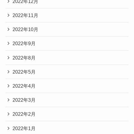
2022年12月
2022年11月
2022年10月
2022年9月
2022年8月
2022年5月
2022年4月
2022年3月
2022年2月
2022年1月