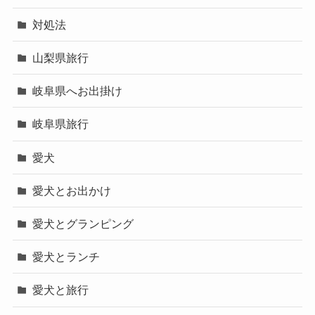
対処法
山梨県旅行
岐阜県へお出掛け
岐阜県旅行
愛犬
愛犬とお出かけ
愛犬とグランピング
愛犬とランチ
愛犬と旅行