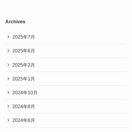
Archives
2025年7月
2025年6月
2025年2月
2025年1月
2024年10月
2024年8月
2024年6月