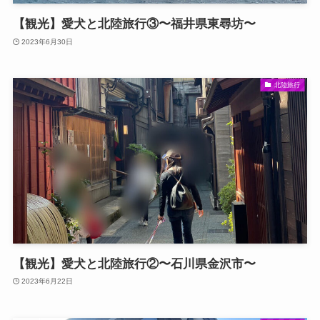
【観光】愛犬と北陸旅行③〜福井県東尋坊〜
2023年6月30日
北陸旅行
【観光】愛犬と北陸旅行②〜石川県金沢市〜
2023年6月22日