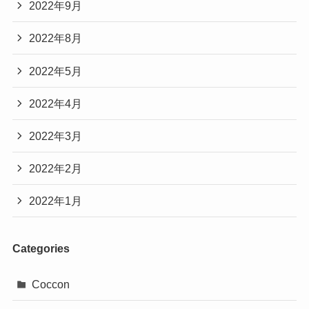
2022年9月
2022年8月
2022年5月
2022年4月
2022年3月
2022年2月
2022年1月
Categories
Coccon