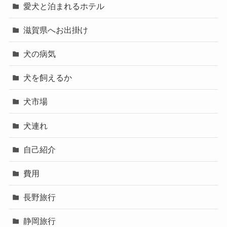
愛犬と泊まれるホテル
滋賀県へお出掛け
犬の病気
犬を飼えるか
犬市場
犬連れ
自己紹介
費用
長野旅行
静岡旅行