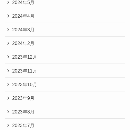
2024年5月
2024年4月
2024年3月
2024年2月
2023年12月
2023年11月
2023年10月
2023年9月
2023年8月
2023年7月