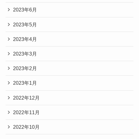
2023年6月
2023年5月
2023年4月
2023年3月
2023年2月
2023年1月
2022年12月
2022年11月
2022年10月