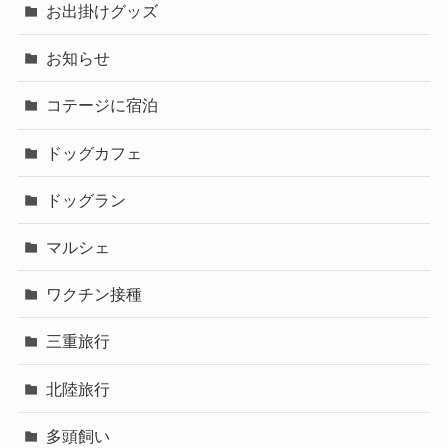
お出掛けグッズ
お知らせ
コテージに宿泊
ドッグカフェ
ドッグラン
マルシェ
ワクチン接種
三重旅行
北陸旅行
多頭飼い