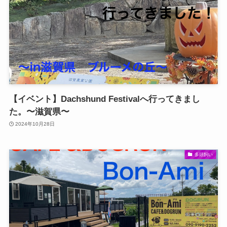
【イベント】Dachshund Festivalへ行ってきまし
た。〜滋賀県〜
2024年10月28日
多頭飼い