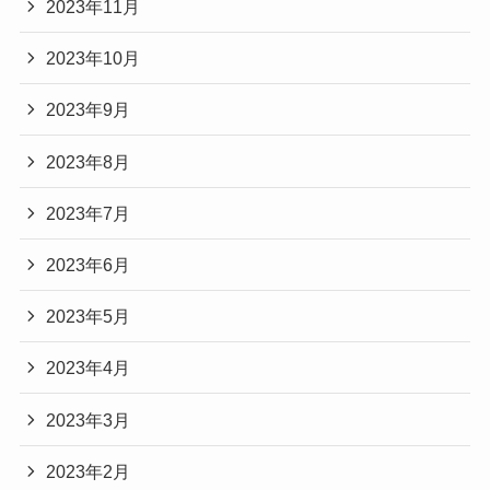
2023年11月
2023年10月
2023年9月
2023年8月
2023年7月
2023年6月
2023年5月
2023年4月
2023年3月
2023年2月