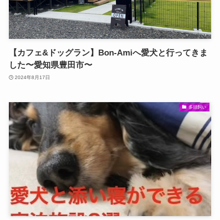
【カフェ&ドッグラン】Bon-Amiへ愛犬と行ってきま
した〜愛知県豊田市〜
2024年8月17日
多頭飼い