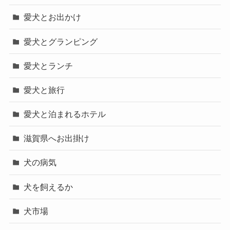
愛犬とお出かけ
愛犬とグランピング
愛犬とランチ
愛犬と旅行
愛犬と泊まれるホテル
滋賀県へお出掛け
犬の病気
犬を飼えるか
犬市場