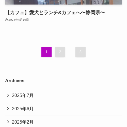
【カフェ】愛犬とランチ&カフェへ〜静岡県〜
2024年4月19日
1
2
...
5
Archives
2025年7月
2025年6月
2025年2月