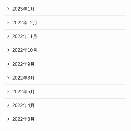
2023年1月
2022年12月
2022年11月
2022年10月
2022年9月
2022年8月
2022年5月
2022年4月
2022年3月