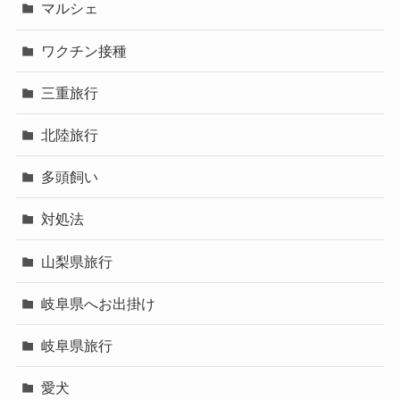
マルシェ
ワクチン接種
三重旅行
北陸旅行
多頭飼い
対処法
山梨県旅行
岐阜県へお出掛け
岐阜県旅行
愛犬