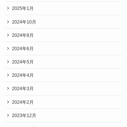
2025年1月
2024年10月
2024年8月
2024年6月
2024年5月
2024年4月
2024年3月
2024年2月
2023年12月