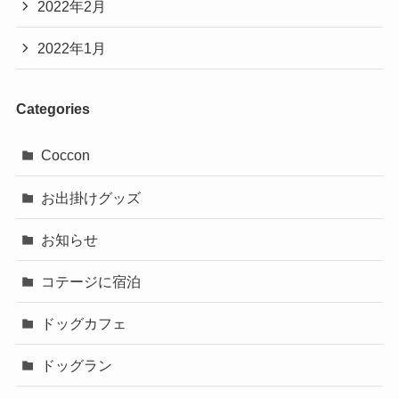
2022年2月
2022年1月
Categories
Coccon
お出掛けグッズ
お知らせ
コテージに宿泊
ドッグカフェ
ドッグラン