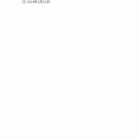
2024年3月31日