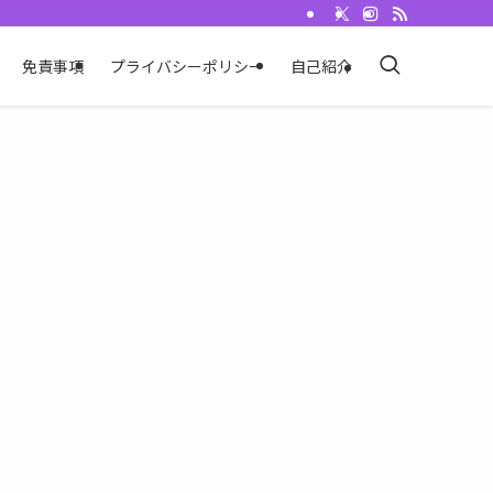
免責事項
プライバシーポリシー
自己紹介