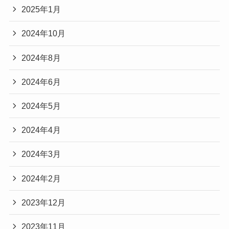
2025年1月
2024年10月
2024年8月
2024年6月
2024年5月
2024年4月
2024年3月
2024年2月
2023年12月
2023年11月