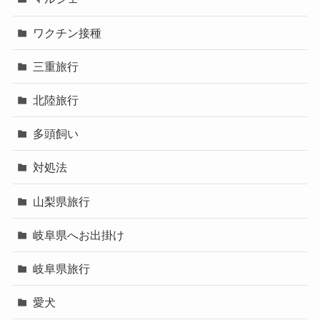
ワクチン接種
三重旅行
北陸旅行
多頭飼い
対処法
山梨県旅行
岐阜県へお出掛け
岐阜県旅行
愛犬