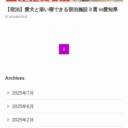
【宿泊】愛犬と添い寝できる宿泊施設３選 in愛知県
2024年8月4日
1
Archives
2025年7月
2025年6月
2025年2月