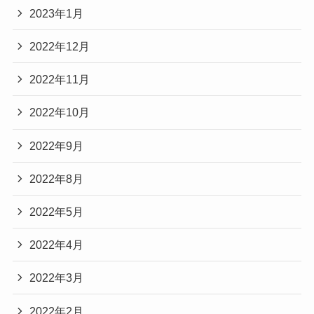
2023年1月
2022年12月
2022年11月
2022年10月
2022年9月
2022年8月
2022年5月
2022年4月
2022年3月
2022年2月