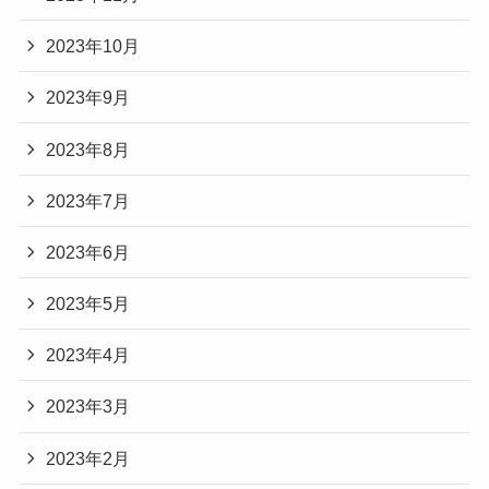
2023年10月
2023年9月
2023年8月
2023年7月
2023年6月
2023年5月
2023年4月
2023年3月
2023年2月