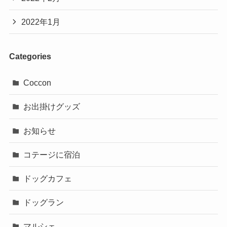
2022年1月
Categories
Coccon
お出掛けグッズ
お知らせ
コテージに宿泊
ドッグカフェ
ドッグラン
マルシェ