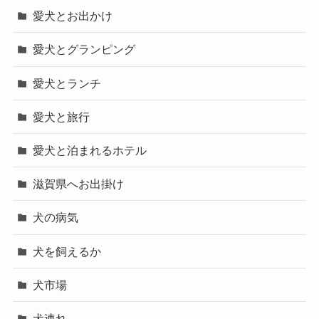
愛犬とお出かけ
愛犬とグランピング
愛犬とランチ
愛犬と旅行
愛犬と泊まれるホテル
滋賀県へお出掛け
犬の病気
犬を飼えるか
犬市場
犬連れ