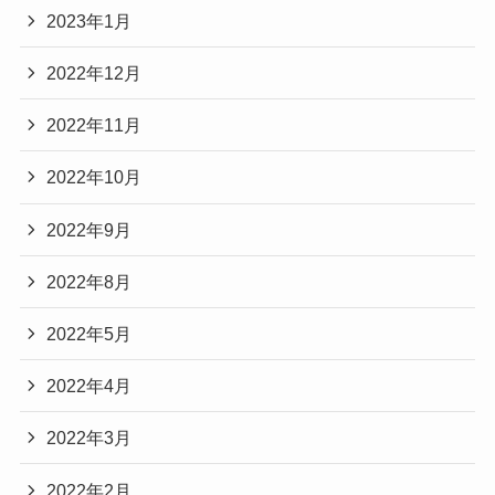
2023年1月
2022年12月
2022年11月
2022年10月
2022年9月
2022年8月
2022年5月
2022年4月
2022年3月
2022年2月