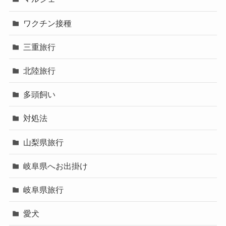
ワクチン接種
三重旅行
北陸旅行
多頭飼い
対処法
山梨県旅行
岐阜県へお出掛け
岐阜県旅行
愛犬