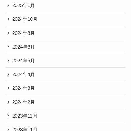
2025年1月
2024年10月
2024年8月
2024年6月
2024年5月
2024年4月
2024年3月
2024年2月
2023年12月
2023年11月