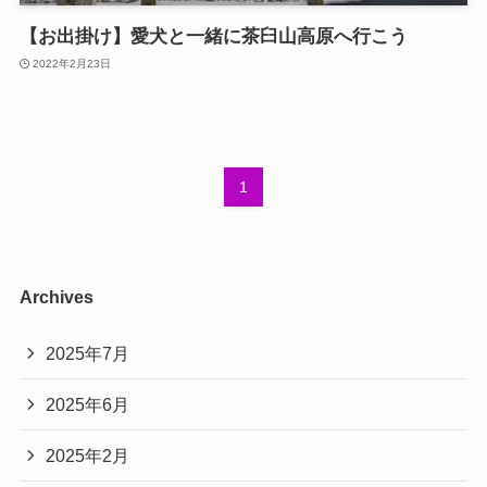
【お出掛け】愛犬と一緒に茶臼山高原へ行こう
2022年2月23日
1
Archives
2025年7月
2025年6月
2025年2月