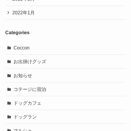
2022年1月
Categories
Coccon
お出掛けグッズ
お知らせ
コテージに宿泊
ドッグカフェ
ドッグラン
マルシェ