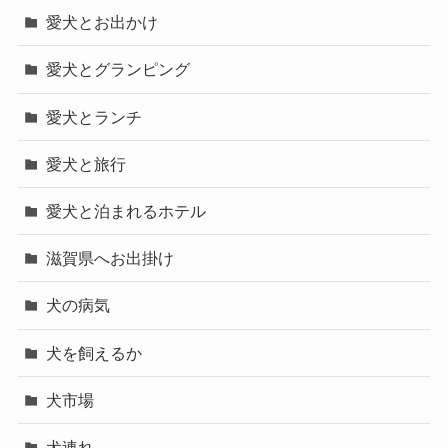
愛犬とお出かけ
愛犬とグランピング
愛犬とランチ
愛犬と旅行
愛犬と泊まれるホテル
滋賀県へお出掛け
犬の病気
犬を飼えるか
犬市場
犬連れ