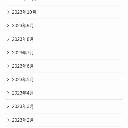
2023年10月
2023年9月
2023年8月
2023年7月
2023年6月
2023年5月
2023年4月
2023年3月
2023年2月