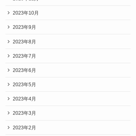
2023年10月
2023年9月
2023年8月
2023年7月
2023年6月
2023年5月
2023年4月
2023年3月
2023年2月