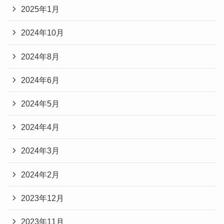
2025年1月
2024年10月
2024年8月
2024年6月
2024年5月
2024年4月
2024年3月
2024年2月
2023年12月
2023年11月