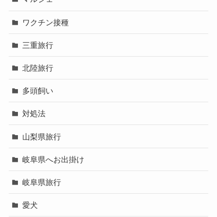
ワクチン接種
三重旅行
北陸旅行
多頭飼い
対処法
山梨県旅行
岐阜県へお出掛け
岐阜県旅行
愛犬