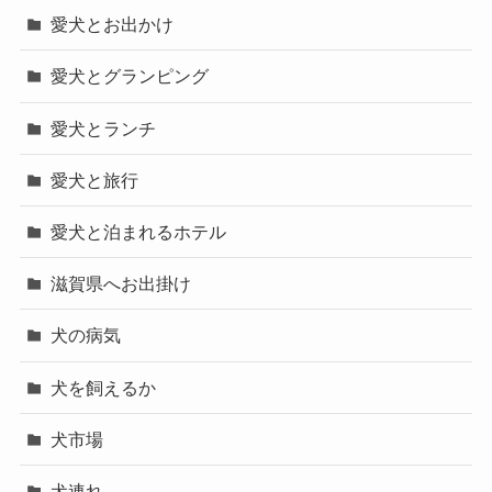
愛犬とお出かけ
愛犬とグランピング
愛犬とランチ
愛犬と旅行
愛犬と泊まれるホテル
滋賀県へお出掛け
犬の病気
犬を飼えるか
犬市場
犬連れ