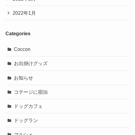
2022年1月
Categories
Coccon
お出掛けグッズ
お知らせ
コテージに宿泊
ドッグカフェ
ドッグラン
マルシェ