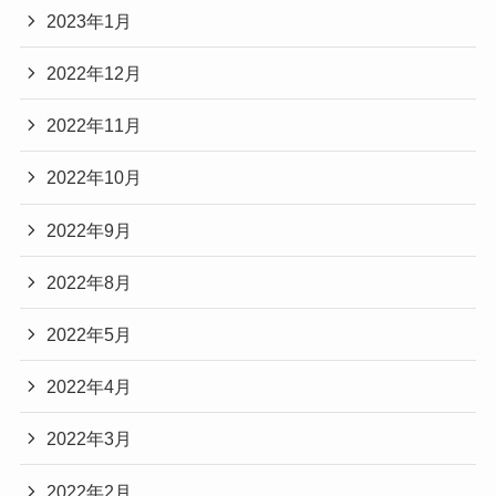
2023年1月
2022年12月
2022年11月
2022年10月
2022年9月
2022年8月
2022年5月
2022年4月
2022年3月
2022年2月