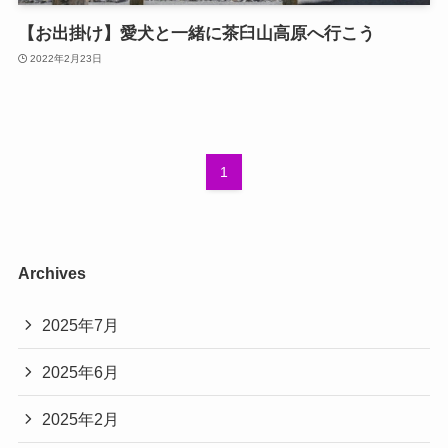
【お出掛け】愛犬と一緒に茶臼山高原へ行こう
2022年2月23日
1
Archives
2025年7月
2025年6月
2025年2月