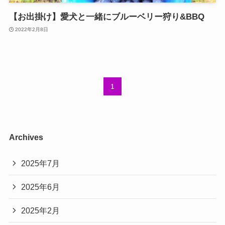
【お出掛け】愛犬と一緒にブルーベリー狩り&BBQ
2022年2月8日
1
Archives
2025年7月
2025年6月
2025年2月