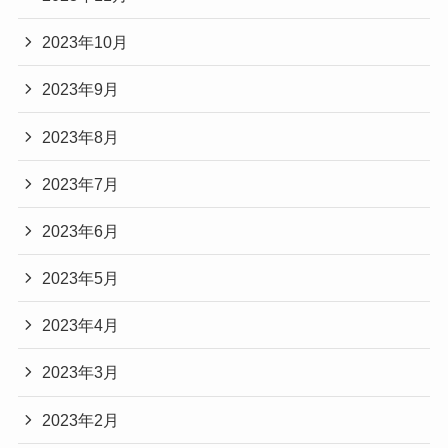
2023年10月
2023年9月
2023年8月
2023年7月
2023年6月
2023年5月
2023年4月
2023年3月
2023年2月