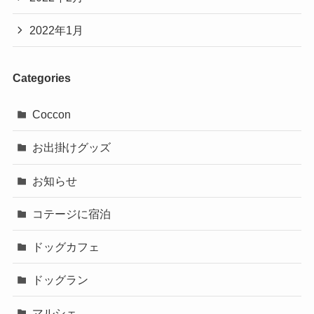
2022年1月
Categories
Coccon
お出掛けグッズ
お知らせ
コテージに宿泊
ドッグカフェ
ドッグラン
マルシェ