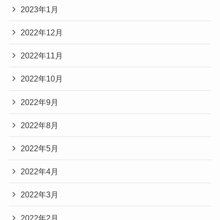
2023年1月
2022年12月
2022年11月
2022年10月
2022年9月
2022年8月
2022年5月
2022年4月
2022年3月
2022年2月