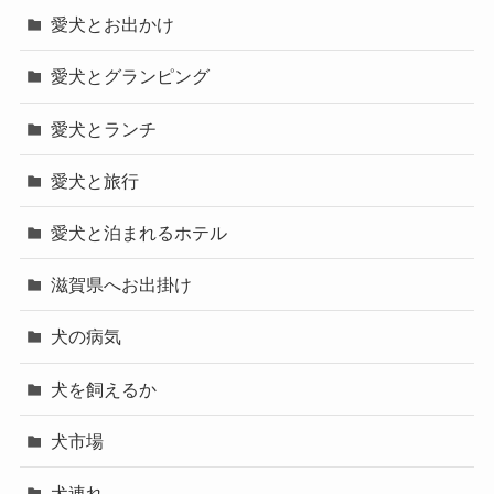
愛犬とお出かけ
愛犬とグランピング
愛犬とランチ
愛犬と旅行
愛犬と泊まれるホテル
滋賀県へお出掛け
犬の病気
犬を飼えるか
犬市場
犬連れ