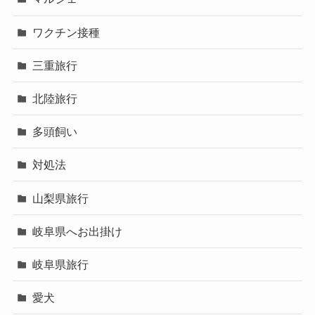
ワクチン接種
三重旅行
北陸旅行
多頭飼い
対処法
山梨県旅行
岐阜県へお出掛け
岐阜県旅行
愛犬