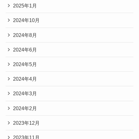
2025年1月
2024年10月
2024年8月
2024年6月
2024年5月
2024年4月
2024年3月
2024年2月
2023年12月
2023年11月