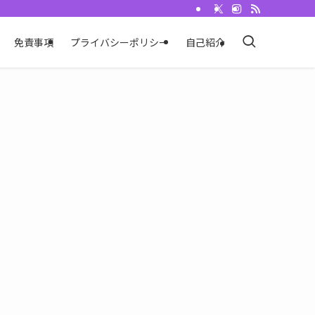
免責事項
プライバシーポリシー
自己紹介