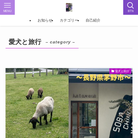
MENU
BTN
お知らせ
カテゴリー
自己紹介
愛犬と旅行
– category –
愛犬と旅行