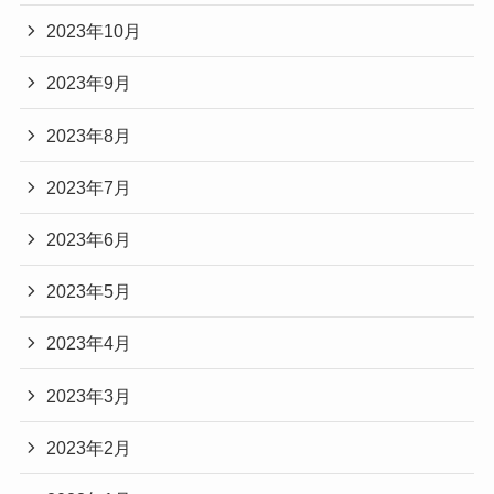
2023年10月
2023年9月
2023年8月
2023年7月
2023年6月
2023年5月
2023年4月
2023年3月
2023年2月