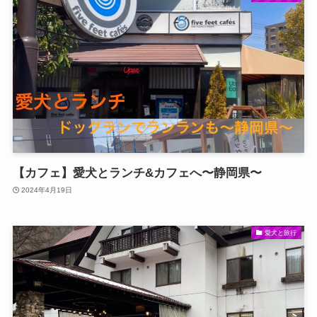
【カフェ】愛犬とランチ&カフェへ〜静岡県〜
2024年4月19日
愛犬と旅行