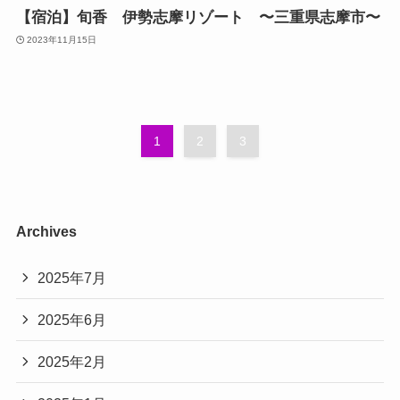
【宿泊】旬香 伊勢志摩リゾート 〜三重県志摩市〜
2023年11月15日
1
2
3
Archives
2025年7月
2025年6月
2025年2月