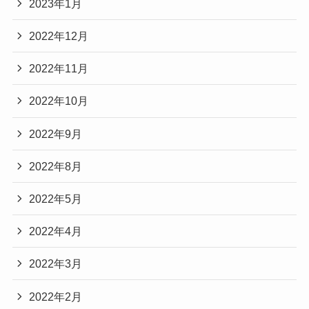
2023年1月
2022年12月
2022年11月
2022年10月
2022年9月
2022年8月
2022年5月
2022年4月
2022年3月
2022年2月