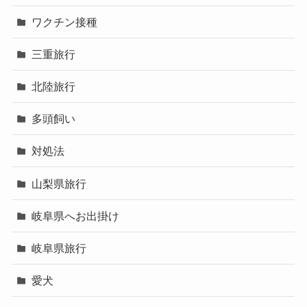
ワクチン接種
三重旅行
北陸旅行
多頭飼い
対処法
山梨県旅行
岐阜県へお出掛け
岐阜県旅行
愛犬