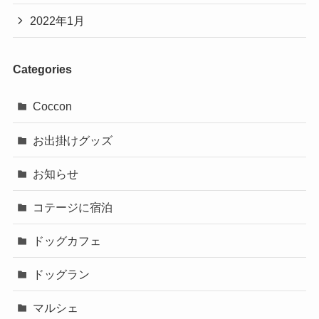
2022年1月
Categories
Coccon
お出掛けグッズ
お知らせ
コテージに宿泊
ドッグカフェ
ドッグラン
マルシェ