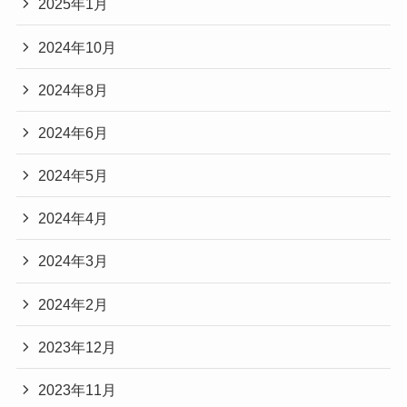
2025年1月
2024年10月
2024年8月
2024年6月
2024年5月
2024年4月
2024年3月
2024年2月
2023年12月
2023年11月