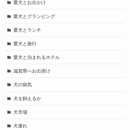
愛犬とお出かけ
愛犬とグランピング
愛犬とランチ
愛犬と旅行
愛犬と泊まれるホテル
滋賀県へお出掛け
犬の病気
犬を飼えるか
犬市場
犬連れ