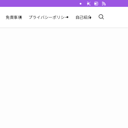
免責事項
プライバシーポリシー
自己紹介