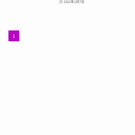
2022年1月7日
1