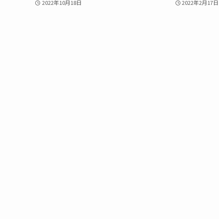
2022年10月18日
2022年2月17日