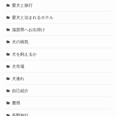
愛犬と旅行
愛犬と泊まれるホテル
滋賀県へお出掛け
犬の病気
犬を飼えるか
犬市場
犬連れ
自己紹介
費用
長野旅行