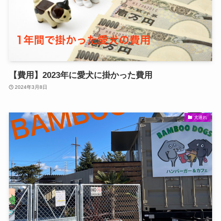
【費用】2023年に愛犬に掛かった費用
2024年3月8日
犬連れ