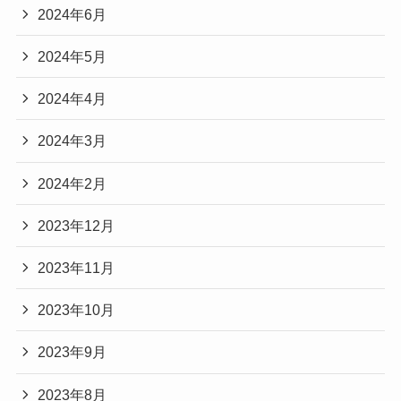
2024年6月
2024年5月
2024年4月
2024年3月
2024年2月
2023年12月
2023年11月
2023年10月
2023年9月
2023年8月