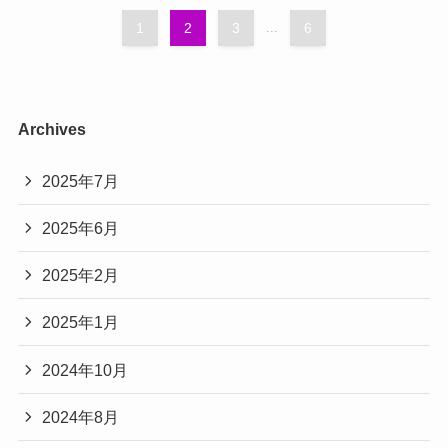
1
2
3
...
6
Archives
2025年7月
2025年6月
2025年2月
2025年1月
2024年10月
2024年8月