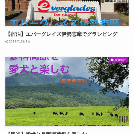
【宿泊】エバーグレイズ伊勢志摩でグランピング
2023年10月1日
長野旅行