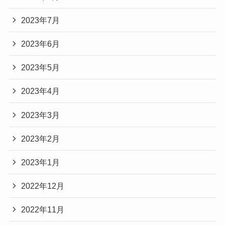
2023年7月
2023年6月
2023年5月
2023年4月
2023年3月
2023年2月
2023年1月
2022年12月
2022年11月