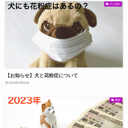
犬の病気
【お知らせ】犬と花粉症について
2024年3月31日
費用