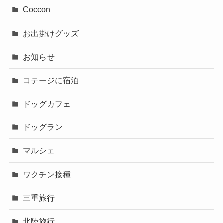
Coccon
お出掛けグッズ
お知らせ
コテージに宿泊
ドッグカフェ
ドッグラン
マルシェ
ワクチン接種
三重旅行
北陸旅行