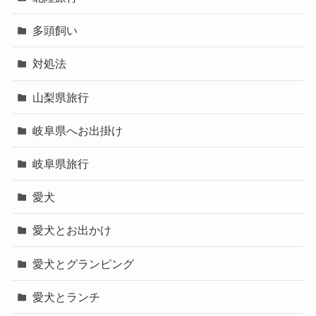
多頭飼い
対処法
山梨県旅行
岐阜県へお出掛け
岐阜県旅行
愛犬
愛犬とお出かけ
愛犬とグランピング
愛犬とランチ