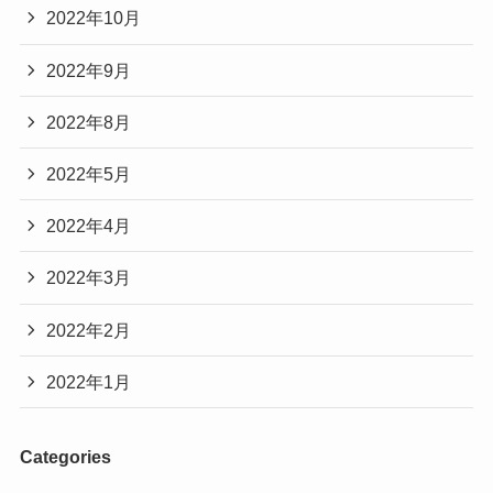
2022年10月
2022年9月
2022年8月
2022年5月
2022年4月
2022年3月
2022年2月
2022年1月
Categories